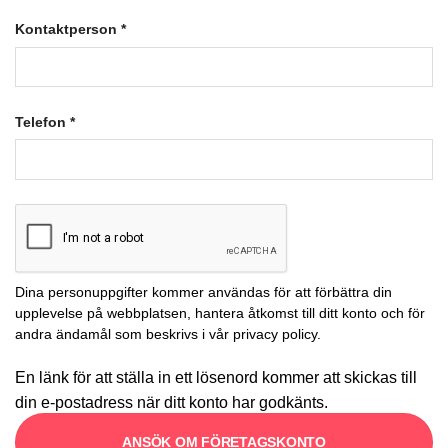
Kontaktperson
*
Telefon
*
Dina personuppgifter kommer användas för att förbättra din
upplevelse på webbplatsen, hantera åtkomst till ditt konto och för
andra ändamål som beskrivs i vår
privacy policy
.
En länk för att ställa in ett lösenord kommer att skickas till
din e-postadress när ditt konto har godkänts.
ANSÖK OM FÖRETAGSKONTO