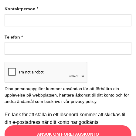
Kontaktperson
*
Telefon
*
Dina personuppgifter kommer användas för att förbättra din
upplevelse på webbplatsen, hantera åtkomst till ditt konto och för
andra ändamål som beskrivs i vår
privacy policy
.
En länk för att ställa in ett lösenord kommer att skickas till
din e-postadress när ditt konto har godkänts.
ANSÖK OM FÖRETAGSKONTO