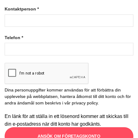
Kontaktperson
*
Telefon
*
Dina personuppgifter kommer användas för att förbättra din
upplevelse på webbplatsen, hantera åtkomst till ditt konto och för
andra ändamål som beskrivs i vår
privacy policy
.
En länk för att ställa in ett lösenord kommer att skickas till
din e-postadress när ditt konto har godkänts.
ANSÖK OM FÖRETAGSKONTO