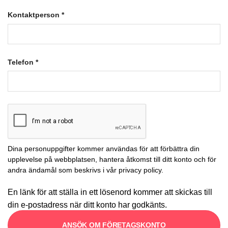
Kontaktperson
*
Telefon
*
Dina personuppgifter kommer användas för att förbättra din
upplevelse på webbplatsen, hantera åtkomst till ditt konto och för
andra ändamål som beskrivs i vår
privacy policy
.
En länk för att ställa in ett lösenord kommer att skickas till
din e-postadress när ditt konto har godkänts.
ANSÖK OM FÖRETAGSKONTO