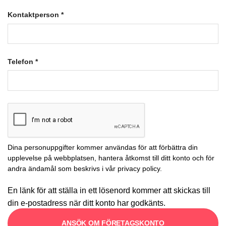
Kontaktperson
*
Telefon
*
Dina personuppgifter kommer användas för att förbättra din
upplevelse på webbplatsen, hantera åtkomst till ditt konto och för
andra ändamål som beskrivs i vår
privacy policy
.
En länk för att ställa in ett lösenord kommer att skickas till
din e-postadress när ditt konto har godkänts.
ANSÖK OM FÖRETAGSKONTO