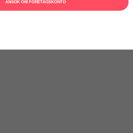
ANSÖK OM FÖRETAGSKONTO