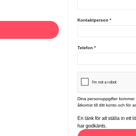
Kontaktperson
*
Telefon
*
Dina personuppgifter kommer a
åtkomst till ditt konto och fö
En länk för att ställa in ett
har godkänts.