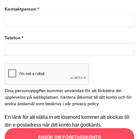
Kontaktperson
*
Telefon
*
Dina personuppgifter kommer användas för att förbättra din
upplevelse på webbplatsen, hantera åtkomst till ditt konto och för
andra ändamål som beskrivs i vår
privacy policy
.
En länk för att ställa in ett lösenord kommer att skickas till
din e-postadress när ditt konto har godkänts.
ANSÖK OM FÖRETAGSKONTO