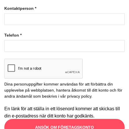
Kontaktperson
*
Telefon
*
Dina personuppgifter kommer användas för att förbättra din
upplevelse på webbplatsen, hantera åtkomst till ditt konto och för
andra ändamål som beskrivs i vår
privacy policy
.
En länk för att ställa in ett lösenord kommer att skickas till
din e-postadress när ditt konto har godkänts.
ANSÖK OM FÖRETAGSKONTO