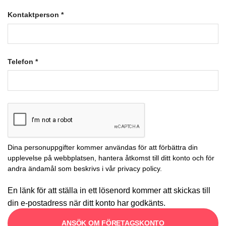
Kontaktperson
*
Telefon
*
Dina personuppgifter kommer användas för att förbättra din
upplevelse på webbplatsen, hantera åtkomst till ditt konto och för
andra ändamål som beskrivs i vår
privacy policy
.
En länk för att ställa in ett lösenord kommer att skickas till
din e-postadress när ditt konto har godkänts.
ANSÖK OM FÖRETAGSKONTO