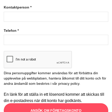
Kontaktperson
*
Telefon
*
Dina personuppgifter kommer användas för att förbättra din
upplevelse på webbplatsen, hantera åtkomst till ditt konto och för
andra ändamål som beskrivs i vår
privacy policy
.
En länk för att ställa in ett lösenord kommer att skickas till
din e-postadress när ditt konto har godkänts.
ANSÖK OM FÖRETAGSKONTO