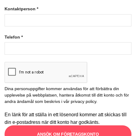
Kontaktperson
*
Telefon
*
Dina personuppgifter kommer användas för att förbättra din
upplevelse på webbplatsen, hantera åtkomst till ditt konto och för
andra ändamål som beskrivs i vår
privacy policy
.
En länk för att ställa in ett lösenord kommer att skickas till
din e-postadress när ditt konto har godkänts.
ANSÖK OM FÖRETAGSKONTO