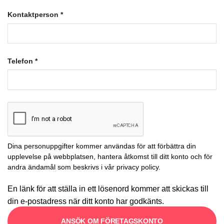
Kontaktperson
*
Telefon
*
Dina personuppgifter kommer användas för att förbättra din
upplevelse på webbplatsen, hantera åtkomst till ditt konto och för
andra ändamål som beskrivs i vår
privacy policy
.
En länk för att ställa in ett lösenord kommer att skickas till
din e-postadress när ditt konto har godkänts.
ANSÖK OM FÖRETAGSKONTO