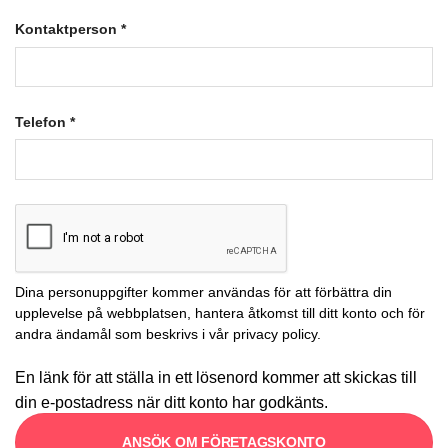
Kontaktperson
*
Telefon
*
Dina personuppgifter kommer användas för att förbättra din
upplevelse på webbplatsen, hantera åtkomst till ditt konto och för
andra ändamål som beskrivs i vår
privacy policy
.
En länk för att ställa in ett lösenord kommer att skickas till
din e-postadress när ditt konto har godkänts.
ANSÖK OM FÖRETAGSKONTO