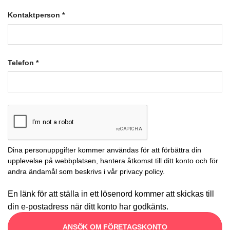
Kontaktperson
*
Telefon
*
Dina personuppgifter kommer användas för att förbättra din
upplevelse på webbplatsen, hantera åtkomst till ditt konto och för
andra ändamål som beskrivs i vår
privacy policy
.
En länk för att ställa in ett lösenord kommer att skickas till
din e-postadress när ditt konto har godkänts.
ANSÖK OM FÖRETAGSKONTO