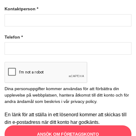
Kontaktperson
*
Telefon
*
Dina personuppgifter kommer användas för att förbättra din
upplevelse på webbplatsen, hantera åtkomst till ditt konto och för
andra ändamål som beskrivs i vår
privacy policy
.
En länk för att ställa in ett lösenord kommer att skickas till
din e-postadress när ditt konto har godkänts.
ANSÖK OM FÖRETAGSKONTO