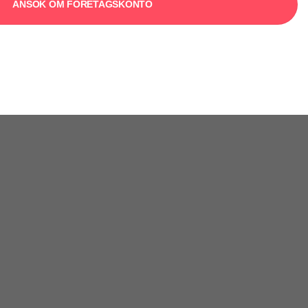
ANSÖK OM FÖRETAGSKONTO