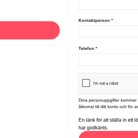
Kontaktperson
*
Telefon
*
Dina personuppgifter kommer a
åtkomst till ditt konto och fö
En länk för att ställa in ett
har godkänts.