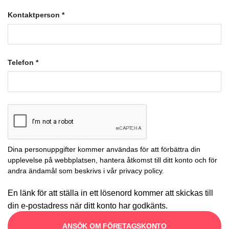
Kontaktperson
*
Telefon
*
Dina personuppgifter kommer användas för att förbättra din
upplevelse på webbplatsen, hantera åtkomst till ditt konto och för
andra ändamål som beskrivs i vår
privacy policy
.
En länk för att ställa in ett lösenord kommer att skickas till
din e-postadress när ditt konto har godkänts.
ANSÖK OM FÖRETAGSKONTO