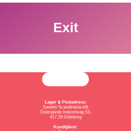
Exit
Lager & Postadress:
Sweeto Scandinavia AB
Östergärde Industriväg 53,
417 29 Göteborg
Kundtjänst: