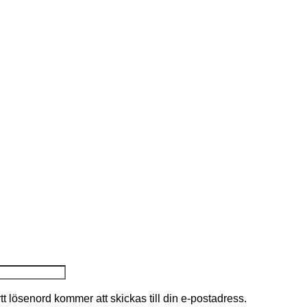
nytt lösenord kommer att skickas till din e-postadress.