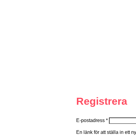
Registrera
E-postadress
*
En länk för att ställa in ett 