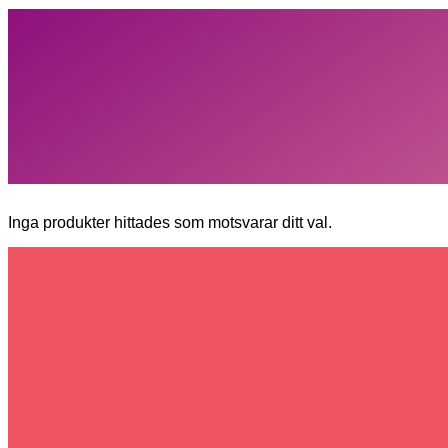
Inga produkter hittades som motsvarar ditt val.