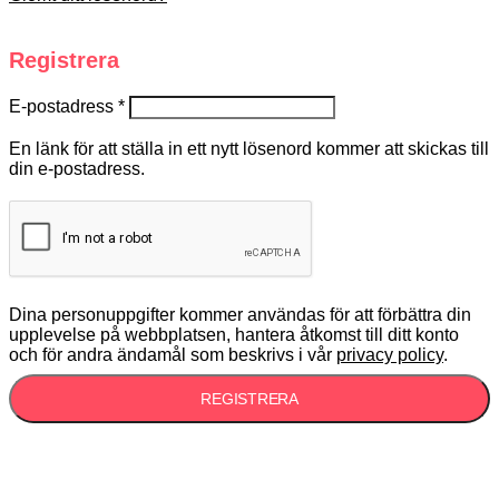
Registrera
E-postadress
*
En länk för att ställa in ett nytt lösenord kommer att skickas till
din e-postadress.
Dina personuppgifter kommer användas för att förbättra din
upplevelse på webbplatsen, hantera åtkomst till ditt konto
och för andra ändamål som beskrivs i vår
privacy policy
.
REGISTRERA