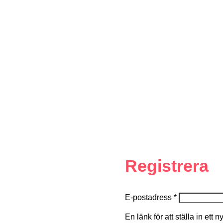
Registrera
E-postadress
*
En länk för att ställa in ett 