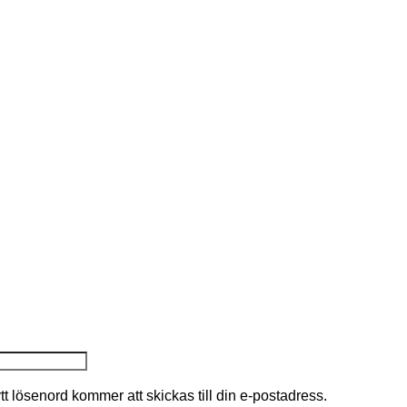
nytt lösenord kommer att skickas till din e-postadress.