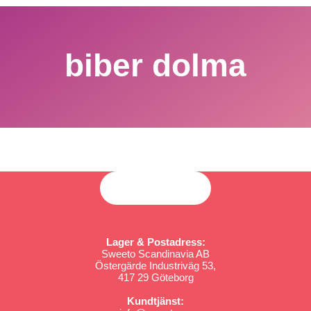
biber dolma
Lager & Postadress:
Sweeto Scandinavia AB
Östergärde Industriväg 53,
417 29 Göteborg
Kundtjänst: