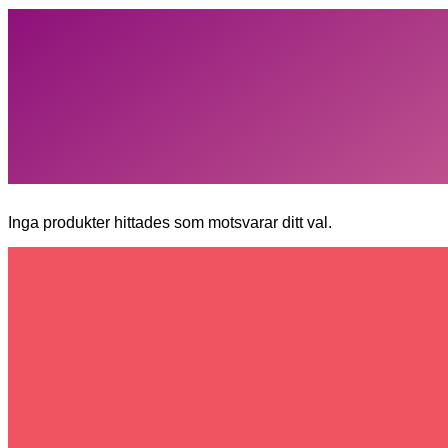
Inga produkter hittades som motsvarar ditt val.