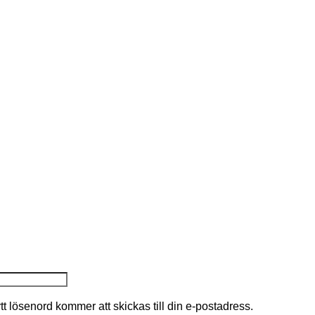
nytt lösenord kommer att skickas till din e-postadress.