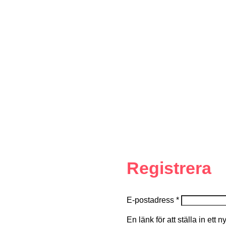
Registrera
E-postadress
*
En länk för att ställa in ett 