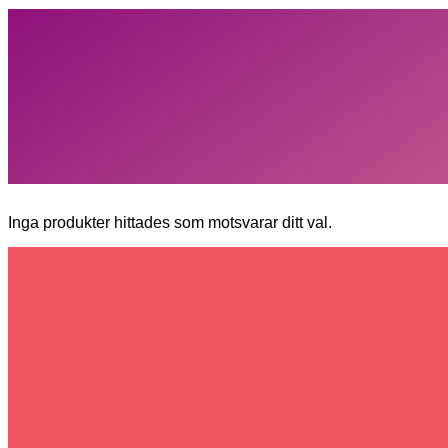
Inga produkter hittades som motsvarar ditt val.