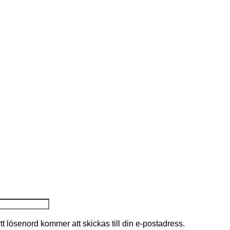
nytt lösenord kommer att skickas till din e-postadress.