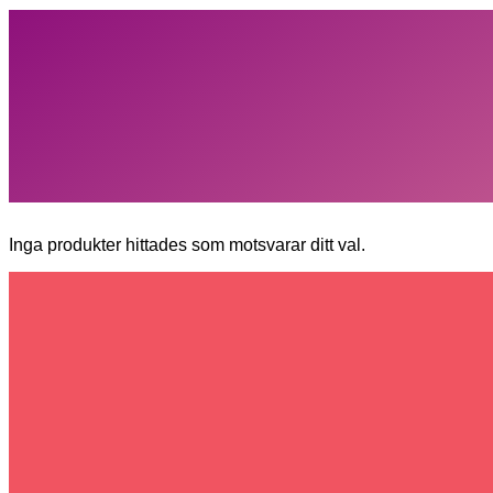
Inga produkter hittades som motsvarar ditt val.