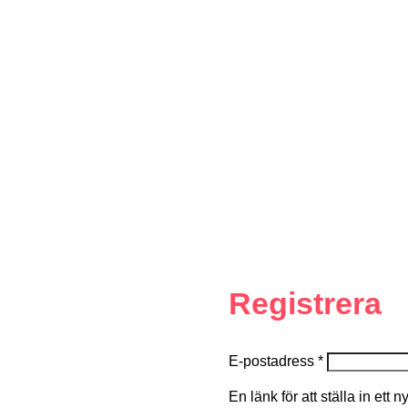
Registrera
E-postadress
*
En länk för att ställa in ett 