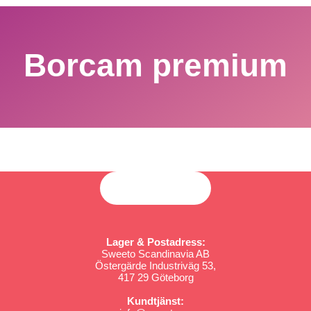
Borcam premium
Lager & Postadress:
Sweeto Scandinavia AB
Östergärde Industriväg 53,
417 29 Göteborg
Kundtjänst: