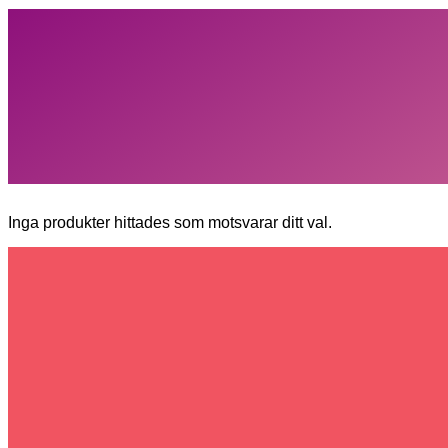
Inga produkter hittades som motsvarar ditt val.