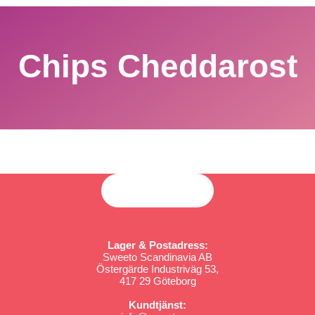
Chips Cheddarost
Lager & Postadress:
Sweeto Scandinavia AB
Östergärde Industriväg 53,
417 29 Göteborg
Kundtjänst: