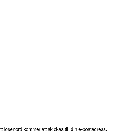
nytt lösenord kommer att skickas till din e-postadress.