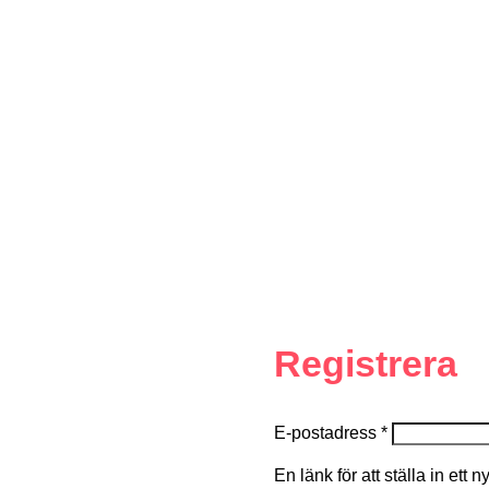
Registrera
E-postadress
*
En länk för att ställa in ett 