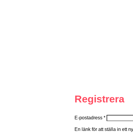
Registrera
E-postadress
*
En länk för att ställa in ett 