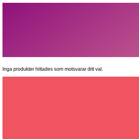
Inga produkter hittades som motsvarar ditt val.