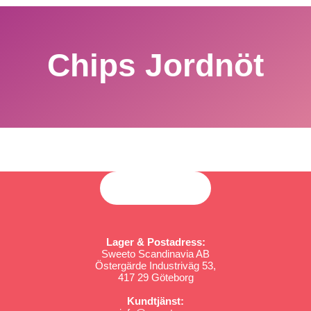
Chips Jordnöt
Lager & Postadress:
Sweeto Scandinavia AB
Östergärde Industriväg 53,
417 29 Göteborg
Kundtjänst: