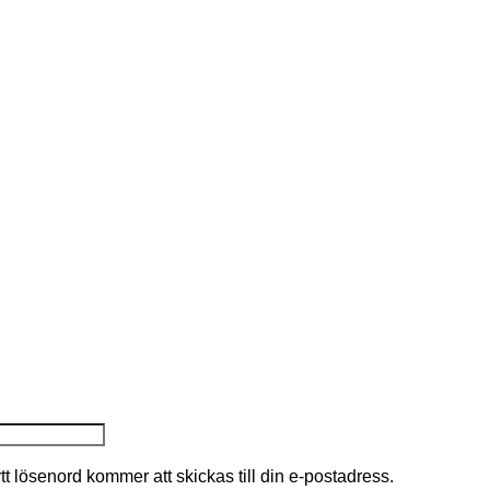
nytt lösenord kommer att skickas till din e-postadress.