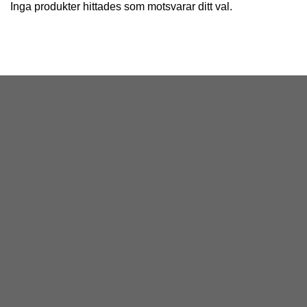
Inga produkter hittades som motsvarar ditt val.