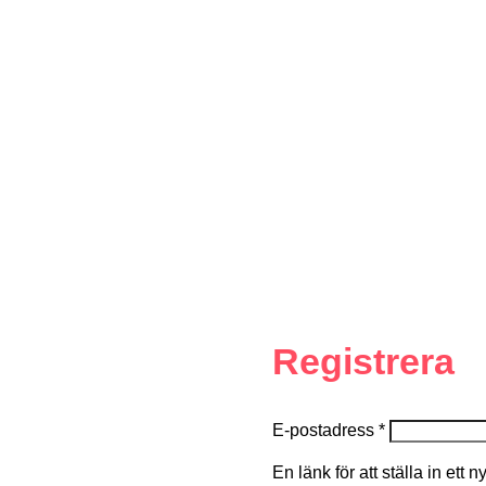
Registrera
E-postadress
*
En länk för att ställa in ett 