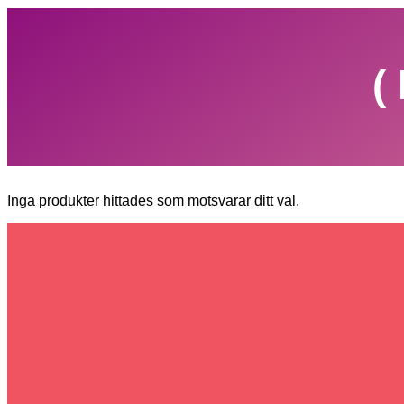
(
Inga produkter hittades som motsvarar ditt val.