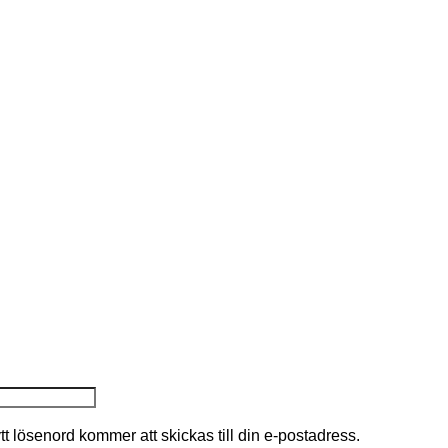
nytt lösenord kommer att skickas till din e-postadress.