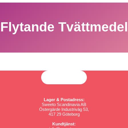
Flytande Tvättmedel
Lager & Postadress:
Sweeto Scandinavia AB
Östergärde Industriväg 53,
417 29 Göteborg
Kundtjänst: