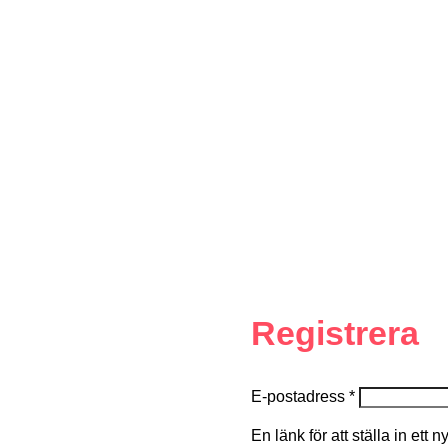
Registrera
E-postadress
*
En länk för att ställa in ett 