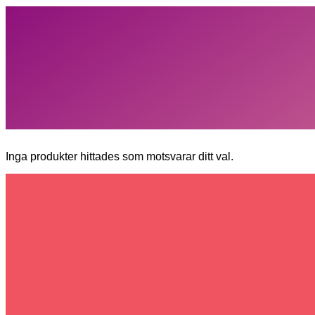
Inga produkter hittades som motsvarar ditt val.