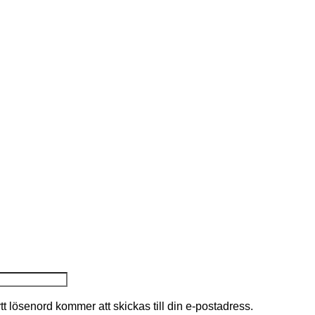
nytt lösenord kommer att skickas till din e-postadress.