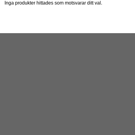
Inga produkter hittades som motsvarar ditt val.