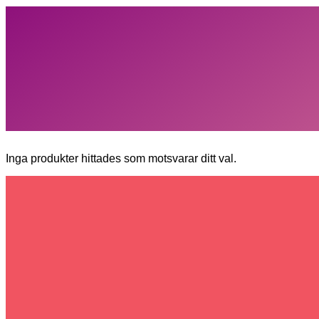
Inga produkter hittades som motsvarar ditt val.