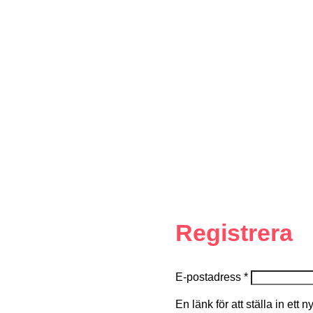
Registrera
E-postadress
*
En länk för att ställa in ett 