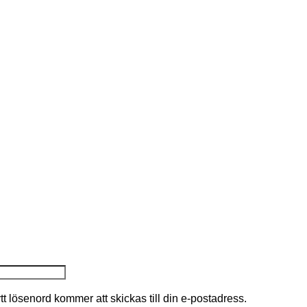
nytt lösenord kommer att skickas till din e-postadress.