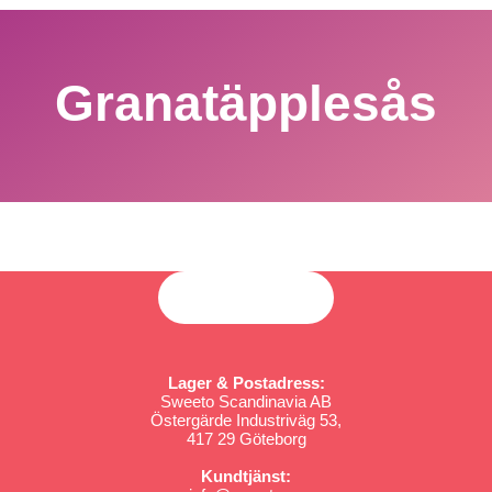
Granatäpplesås
Lager & Postadress:
Sweeto Scandinavia AB
Östergärde Industriväg 53,
417 29 Göteborg
Kundtjänst: