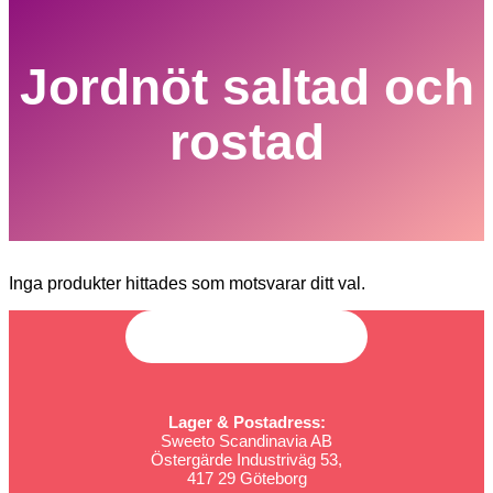
Jordnöt saltad och
rostad
Inga produkter hittades som motsvarar ditt val.
Lager & Postadress:
Sweeto Scandinavia AB
Östergärde Industriväg 53,
417 29 Göteborg