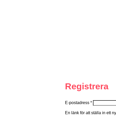
Registrera
E-postadress
*
En länk för att ställa in ett 