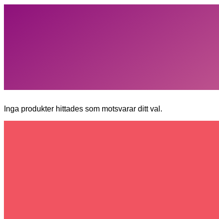
Inga produkter hittades som motsvarar ditt val.