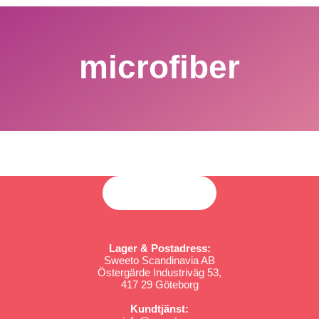
microfiber
Lager & Postadress:
Sweeto Scandinavia AB
Östergärde Industriväg 53,
417 29 Göteborg
Kundtjänst: