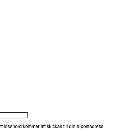
nytt lösenord kommer att skickas till din e-postadress.