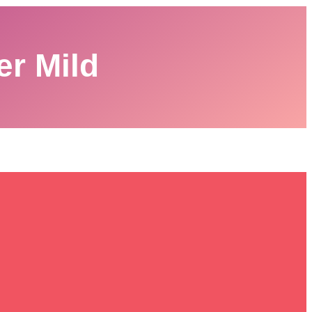
er Mild