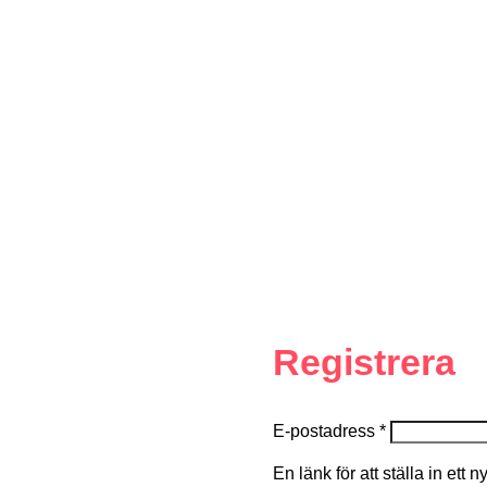
Registrera
E-postadress
*
En länk för att ställa in ett 