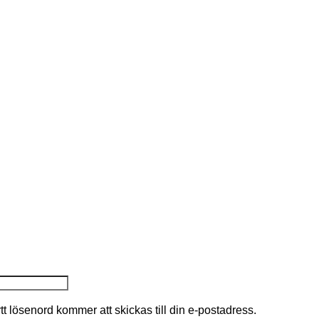
nytt lösenord kommer att skickas till din e-postadress.