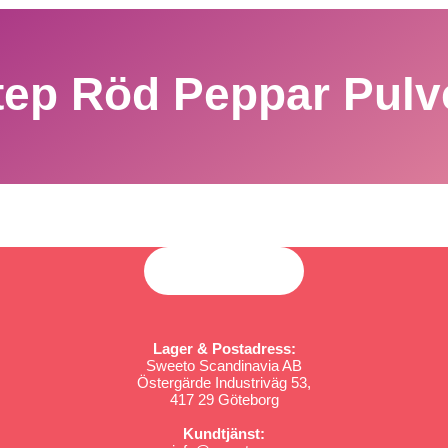
ep Röd Peppar Pulv
Lager & Postadress:
Sweeto Scandinavia AB
Östergärde Industriväg 53,
417 29 Göteborg
Kundtjänst: