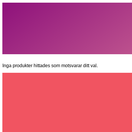
Inga produkter hittades som motsvarar ditt val.