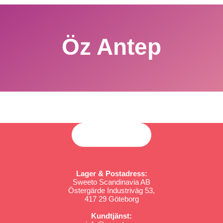
Öz Antep
Lager & Postadress:
Sweeto Scandinavia AB
Östergärde Industriväg 53,
417 29 Göteborg
Kundtjänst: