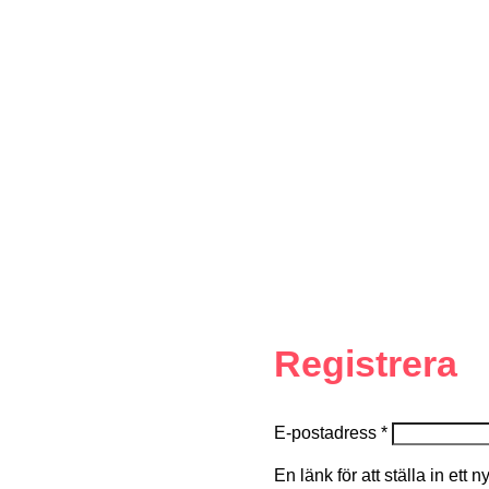
Registrera
E-postadress
*
En länk för att ställa in ett 