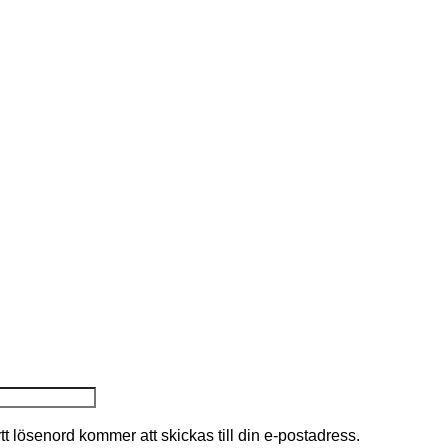
nytt lösenord kommer att skickas till din e-postadress.