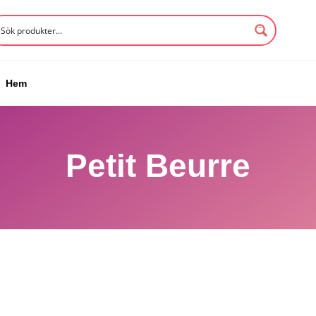
Hem
Petit Beurre