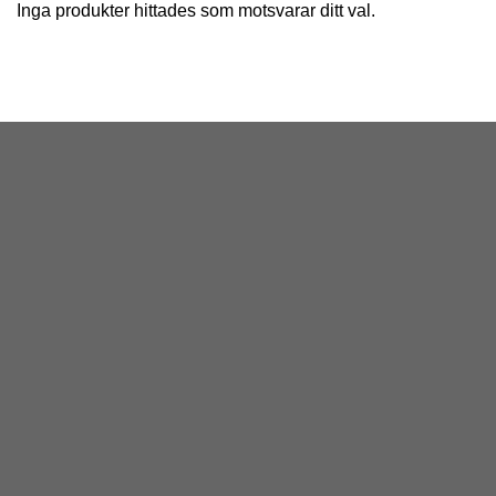
Inga produkter hittades som motsvarar ditt val.