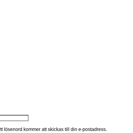
nytt lösenord kommer att skickas till din e-postadress.