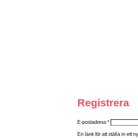
Registrera
E-postadress
*
En länk för att ställa in ett 