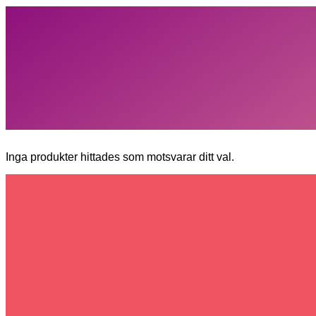
Inga produkter hittades som motsvarar ditt val.