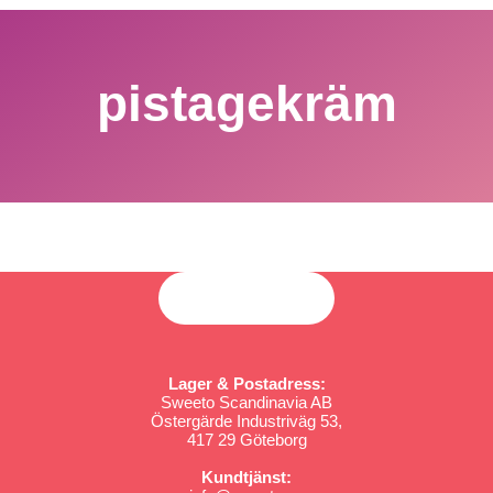
pistagekräm
Lager & Postadress:
Sweeto Scandinavia AB
Östergärde Industriväg 53,
417 29 Göteborg
Kundtjänst: