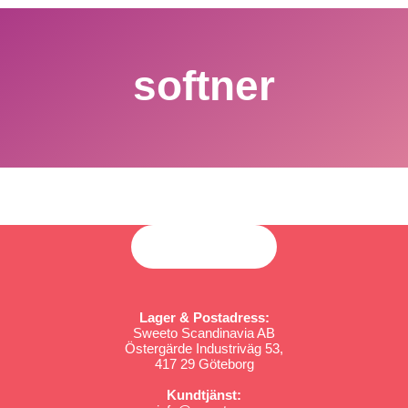
softner
Lager & Postadress:
Sweeto Scandinavia AB
Östergärde Industriväg 53,
417 29 Göteborg
Kundtjänst: