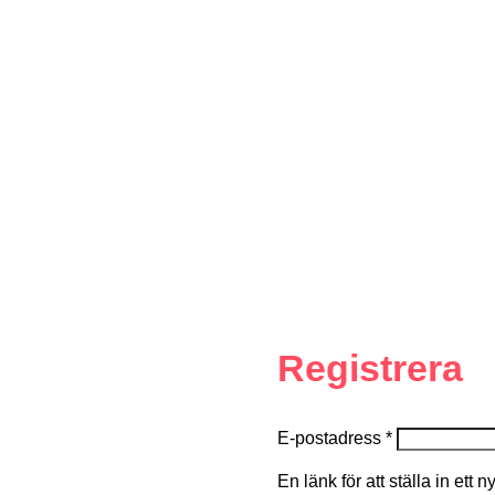
Registrera
E-postadress
*
En länk för att ställa in ett 