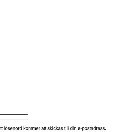
nytt lösenord kommer att skickas till din e-postadress.