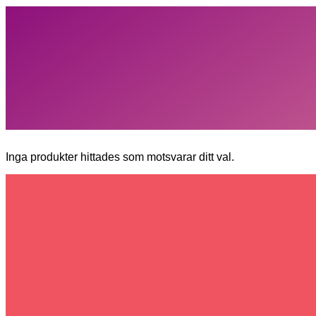
Inga produkter hittades som motsvarar ditt val.