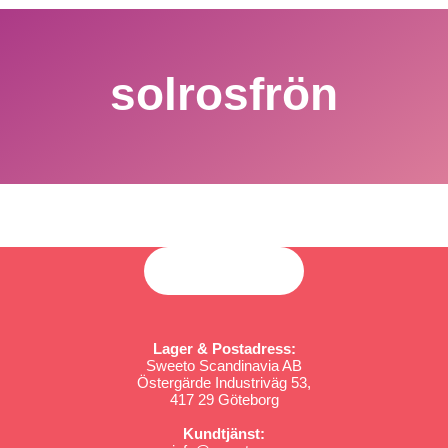
solrosfrön
Lager & Postadress:
Sweeto Scandinavia AB
Östergärde Industriväg 53,
417 29 Göteborg
Kundtjänst: