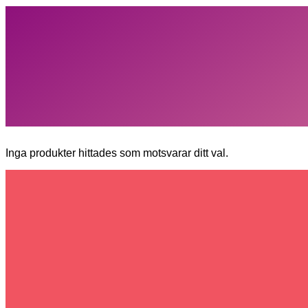
Inga produkter hittades som motsvarar ditt val.