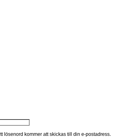
nytt lösenord kommer att skickas till din e-postadress.