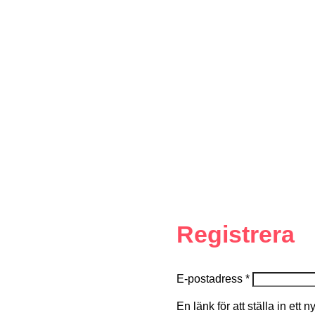
Registrera
E-postadress
*
En länk för att ställa in ett 