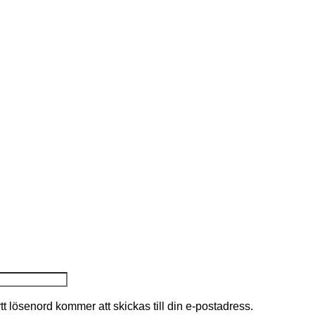
nytt lösenord kommer att skickas till din e-postadress.