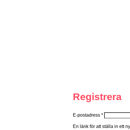
Registrera
E-postadress
*
En länk för att ställa in ett 