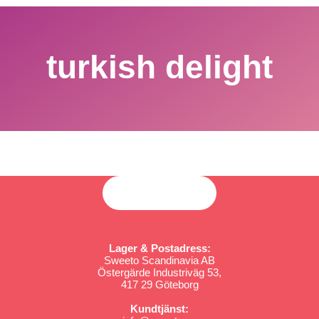
turkish delight
Lager & Postadress:
Sweeto Scandinavia AB
Östergärde Industriväg 53,
417 29 Göteborg
Kundtjänst: