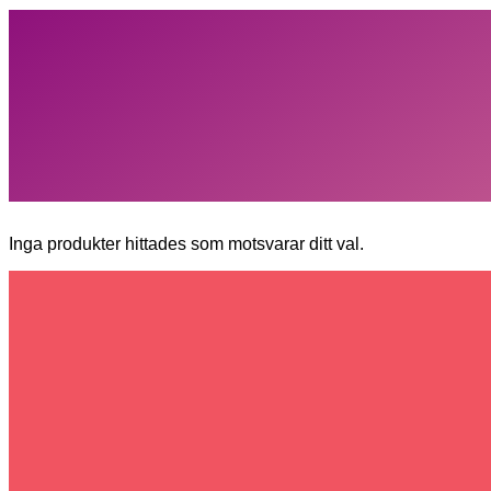
Inga produkter hittades som motsvarar ditt val.