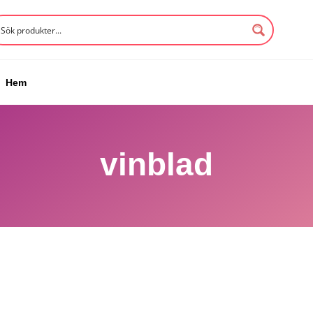
Hem
vinblad