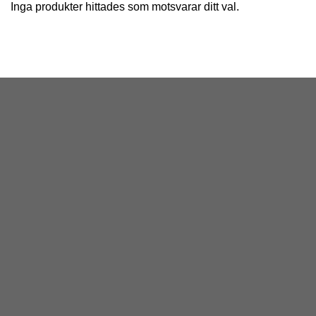
Inga produkter hittades som motsvarar ditt val.