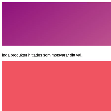
Inga produkter hittades som motsvarar ditt val.