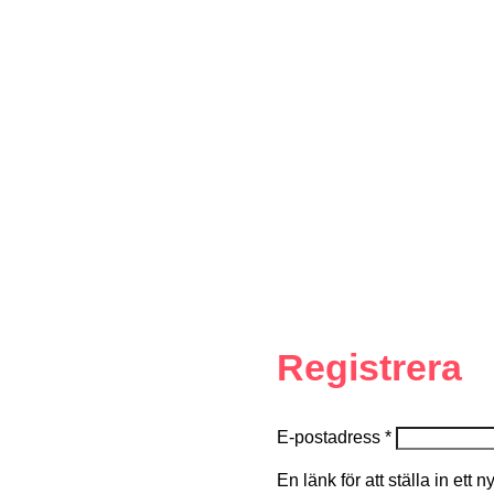
Registrera
E-postadress
*
En länk för att ställa in ett 