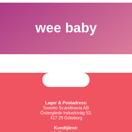
wee baby
Lager & Postadress:
Sweeto Scandinavia AB
Östergärde Industriväg 53,
417 29 Göteborg
Kundtjänst: