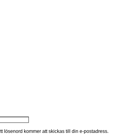
nytt lösenord kommer att skickas till din e-postadress.